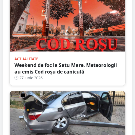
ACTUALITATE
Weekend de foc la Satu Mare. Meteorologii
au emis Cod roșu de caniculă
27 iunie 2026