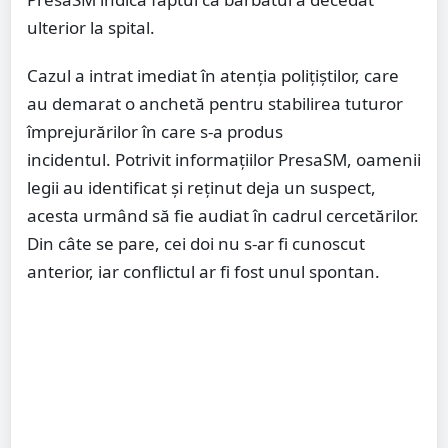
ulterior la spital.
Cazul a intrat imediat în atenția polițiștilor, care
au demarat o anchetă pentru stabilirea tuturor
împrejurărilor în care s-a produs
incidentul. Potrivit informațiilor PresaSM, oamenii
legii au identificat și reținut deja un suspect,
acesta urmând să fie audiat în cadrul cercetărilor.
Din câte se pare, cei doi nu s-ar fi cunoscut
anterior, iar conflictul ar fi fost unul spontan.