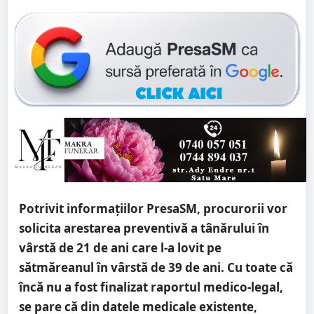
Potrivit informațiilor PresaSM, procurorii vor
solicita arestarea preventivă a tânărului în
vârstă de 21 de ani care l-a lovit pe
sătmăreanul în vârstă de 39 de ani. Cu toate că
încă nu a fost finalizat raportul medico-legal,
se pare că din datele medicale existente,