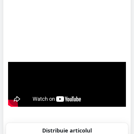
Distribuie articolul