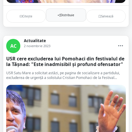
Distribuie
Citește
Salvează
Actualitate
AC
2 noiembrie 2023
USR cere excluderea lui Pomohaci din festivalul de
la Tășnad: "Este inadmisibil și profund ofensator"
USR Satu Mare a solicitat astăzi, pe pagina de socializare a partidului,
excluderea de urgență a solistului Cristian Pomohaci de la Festival...