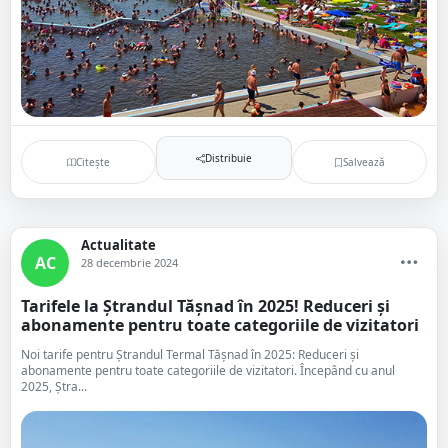
Distribuie
Citește
Salvează
Actualitate
AC
28 decembrie 2024
Tarifele la Ștrandul Tășnad în 2025! Reduceri și
abonamente pentru toate categoriile de vizitatori
Noi tarife pentru Ştrandul Termal Tășnad în 2025: Reduceri și
abonamente pentru toate categoriile de vizitatori. Începând cu anul
2025, Ştra...