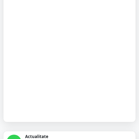
Actualitate