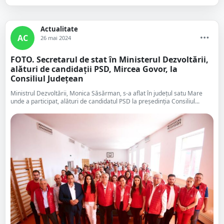
Actualitate
AC
26 mai 2024
FOTO. Secretarul de stat în Ministerul Dezvoltării,
alături de candidații PSD, Mircea Govor, la
Consiliul Județean
Ministrul Dezvoltării, Monica Săsărman, s-a aflat în județul satu Mare
unde a participat, alături de candidatul PSD la președinția Consiliul...