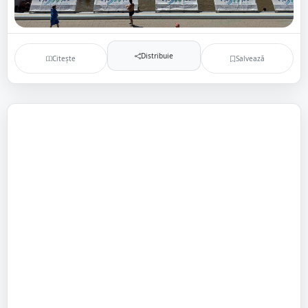
Distribuie
Citește
Salvează