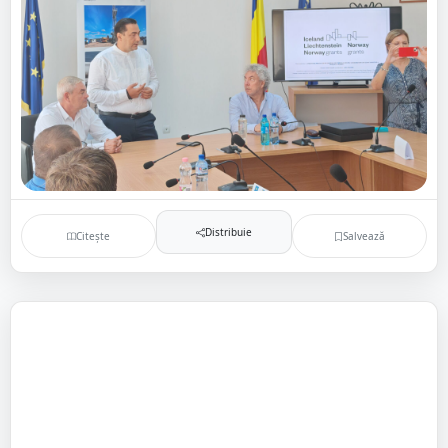
Distribuie
Citește
Salvează