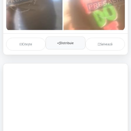
Distribuie
Citește
Salvează