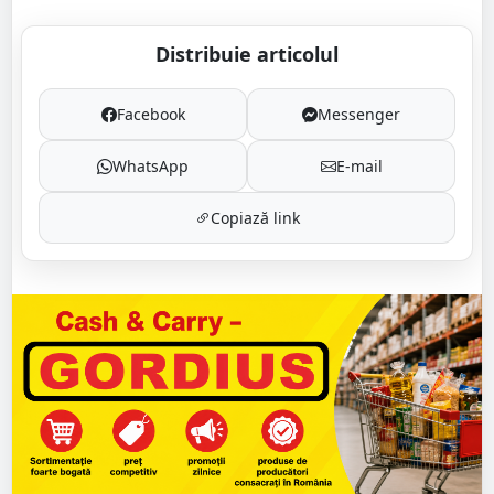
Distribuie articolul
Facebook
Messenger
WhatsApp
E-mail
Copiază link