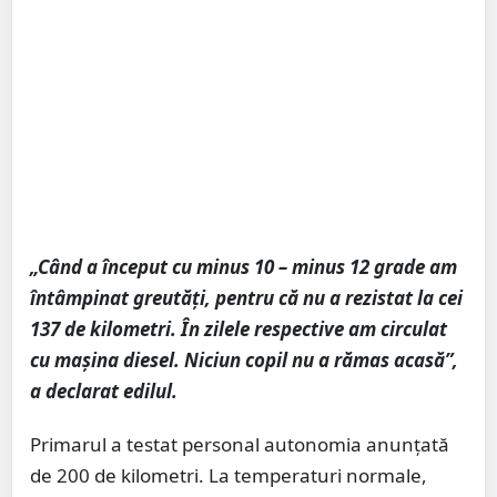
„Când a început cu minus 10 – minus 12 grade am
întâmpinat greutăți, pentru că nu a rezistat la cei
137 de kilometri. În zilele respective am circulat
cu mașina diesel. Niciun copil nu a rămas acasă”,
a declarat edilul.
Primarul a testat personal autonomia anunțată
de 200 de kilometri. La temperaturi normale,