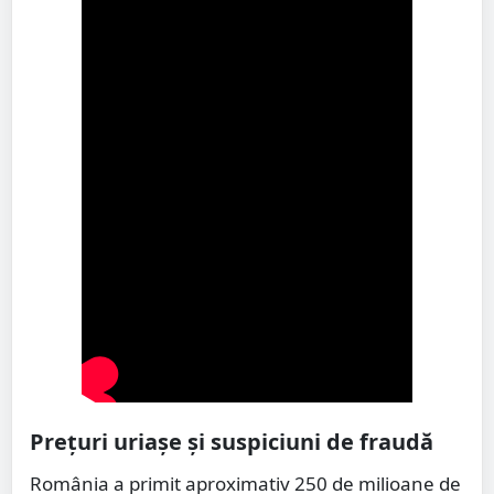
Prețuri uriașe și suspiciuni de fraudă
România a primit aproximativ 250 de milioane de