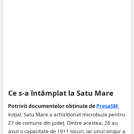
Ce s-a întâmplat la Satu Mare
Potrivit documentelor obținute de
PresaSM
,
inițial, Satu Mare a achiziționat microbuze pentru
27 de comune din județ. Dintre acestea, 26 au
avut o capacitate de 16+1 locuri, iar unul singur a