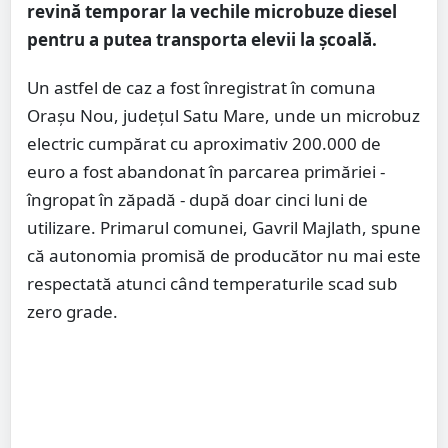
revină temporar la vechile microbuze diesel
pentru a putea transporta elevii la școală.
Un astfel de caz a fost înregistrat în comuna
Orașu Nou, județul Satu Mare, unde un microbuz
electric cumpărat cu aproximativ 200.000 de
euro a fost abandonat în parcarea primăriei -
îngropat în zăpadă - după doar cinci luni de
utilizare. Primarul comunei, Gavril Majlath, spune
că autonomia promisă de producător nu mai este
respectată atunci când temperaturile scad sub
zero grade.