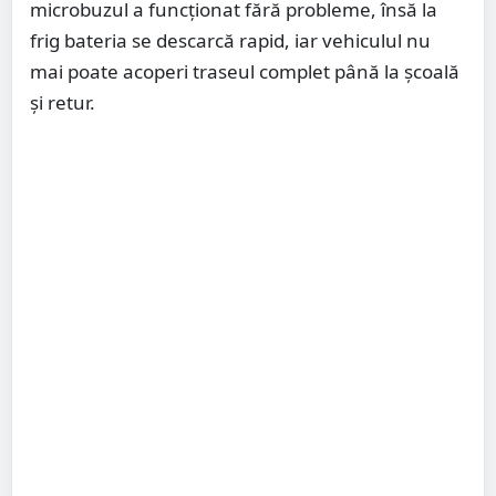
microbuzul a funcționat fără probleme, însă la
frig bateria se descarcă rapid, iar vehiculul nu
mai poate acoperi traseul complet până la școală
și retur.