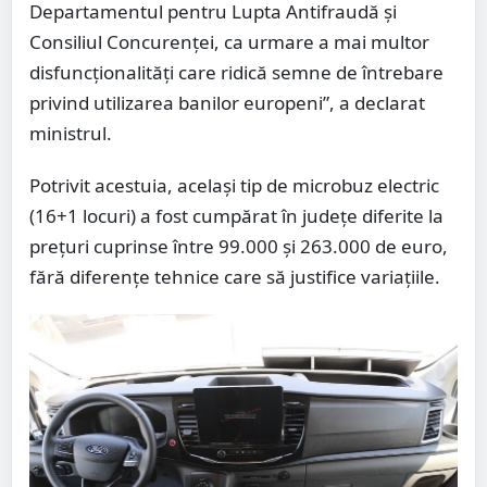
Departamentul pentru Lupta Antifraudă și
Consiliul Concurenței, ca urmare a mai multor
disfuncționalități care ridică semne de întrebare
privind utilizarea banilor europeni”, a declarat
ministrul.
Potrivit acestuia, același tip de microbuz electric
(16+1 locuri) a fost cumpărat în județe diferite la
prețuri cuprinse între 99.000 și 263.000 de euro,
fără diferențe tehnice care să justifice variațiile.