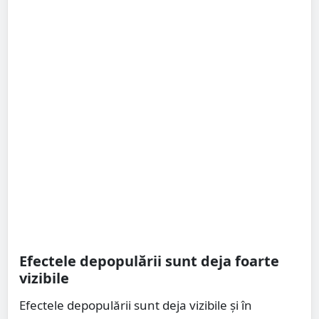
Efectele depopulării sunt deja foarte
vizibile
Efectele depopulării sunt deja vizibile și în