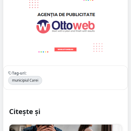
Tag-uri:
municipiul Carei
Citește și