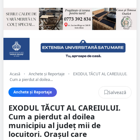
Acasă
•
Anchete și Reportaje
•
EXODUL TĂCUT AL CAREIULUI.
Cum a pierdut al doilea...
Salvează
Anchete și Reportaje
EXODUL TĂCUT AL CAREIULUI.
Cum a pierdut al doilea
municipiu al județ mii de
locuitori. Orașul care