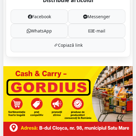
Facebook
Messenger
WhatsApp
E-mail
Copiază link