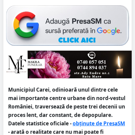
Municipiul Carei, odinioară unul dintre cele
mai importante centre urbane din nord-vestul
României, traversează de peste trei decenii un
proces lent, dar constant, de depopulare.
Datele statistice oficiale -
obținute de PresaSM
- arată o realitate care nu mai poate fi