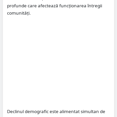
profunde care afectează funcționarea întregii
comunități.
Declinul demografic este alimentat simultan de