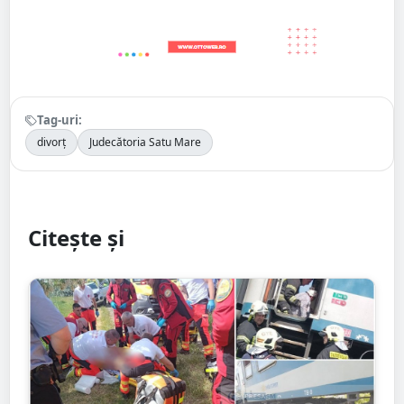
Tag-uri:
divorț
Judecătoria Satu Mare
Citește și