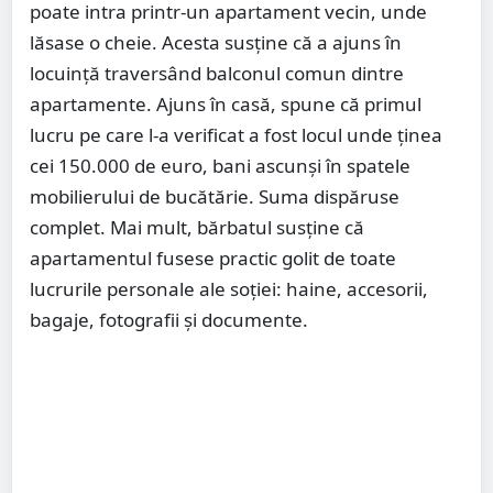
poate intra printr-un apartament vecin, unde
lăsase o cheie. Acesta susține că a ajuns în
locuință traversând balconul comun dintre
apartamente. Ajuns în casă, spune că primul
lucru pe care l-a verificat a fost locul unde ținea
cei 150.000 de euro, bani ascunși în spatele
mobilierului de bucătărie. Suma dispăruse
complet. Mai mult, bărbatul susține că
apartamentul fusese practic golit de toate
lucrurile personale ale soției: haine, accesorii,
bagaje, fotografii și documente.