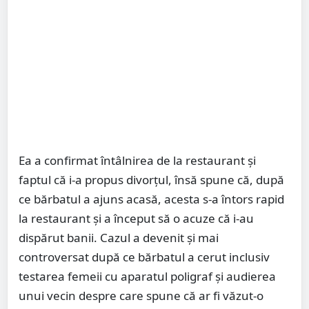
Ea a confirmat întâlnirea de la restaurant și
faptul că i-a propus divorțul, însă spune că, după
ce bărbatul a ajuns acasă, acesta s-a întors rapid
la restaurant și a început să o acuze că i-au
dispărut banii. Cazul a devenit și mai
controversat după ce bărbatul a cerut inclusiv
testarea femeii cu aparatul poligraf și audierea
unui vecin despre care spune că ar fi văzut-o