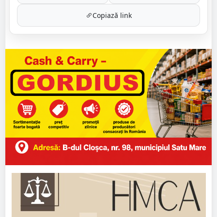
Copiază link