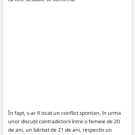
În fapt, s-ar fi iscat un conflict spontan, în urma
unor discuții contradictorii între o femeie de 20
de ani, un bărbat de 21 de ani, respectiv un