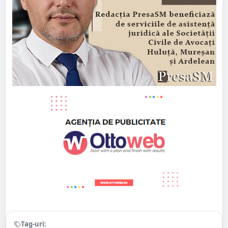
Tag-uri: