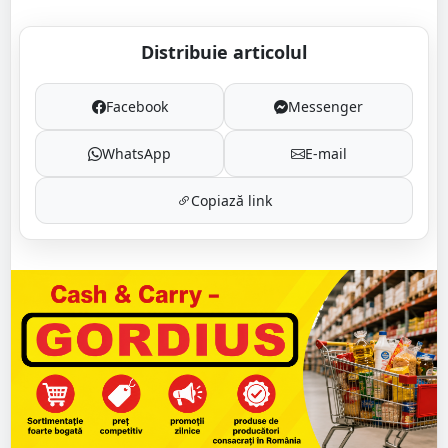
Distribuie articolul
Facebook
Messenger
WhatsApp
E-mail
Copiază link