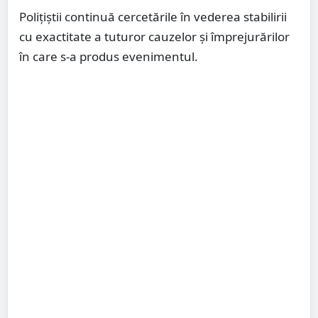
Poliţiştii continuă cercetările în vederea stabilirii
cu exactitate a tuturor cauzelor și împrejurărilor
în care s-a produs evenimentul.