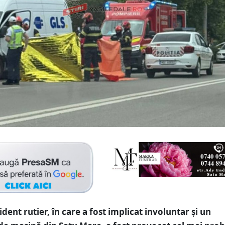
dent rutier, în care a fost implicat involuntar și un