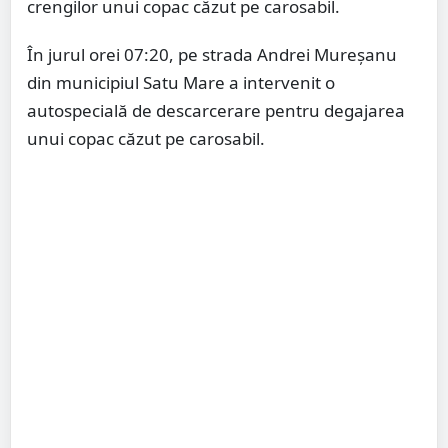
crengilor unui copac căzut pe carosabil.
În jurul orei 07:20, pe strada Andrei Mureșanu
din municipiul Satu Mare a intervenit o
autospecială de descarcerare pentru degajarea
unui copac căzut pe carosabil.