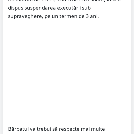
dispus suspendarea executării sub
supraveghere, pe un termen de 3 ani.
Bărbatul va trebui să respecte mai multe