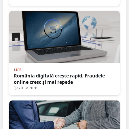
LIFE
România digitală crește rapid. Fraudele
online cresc și mai repede
7 iulie 2026