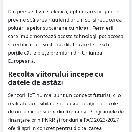
Din perspectivă ecologică, optimizarea irigațiilor
previne spălarea nutrienților din sol și reducerea
poluării apelor subterane cu nitrați. Fermierii
care implementează aceste tehnologii pot accesa
și certificări de sustenabilitate care le deschid
porțile către piețe premium din Uniunea
Europeană.
Recolta viitorului începe cu
datele de astăzi
Senzorii IoT nu mai sunt un concept futurist, ci o
realitate accesibilă pentru exploatațiile agricole
de orice dimensiune din România. Programele de
finanțare prin PNRR și fondurile PAC 2023-2027
oferă sprijin concret pentru digitalizarea