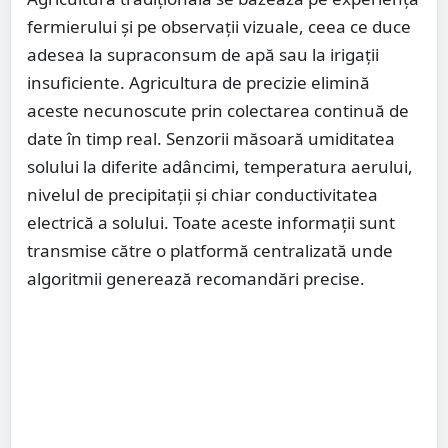
fermierului și pe observații vizuale, ceea ce duce
adesea la supraconsum de apă sau la irigații
insuficiente. Agricultura de precizie elimină
aceste necunoscute prin colectarea continuă de
date în timp real. Senzorii măsoară umiditatea
solului la diferite adâncimi, temperatura aerului,
nivelul de precipitații și chiar conductivitatea
electrică a solului. Toate aceste informații sunt
transmise către o platformă centralizată unde
algoritmii generează recomandări precise.