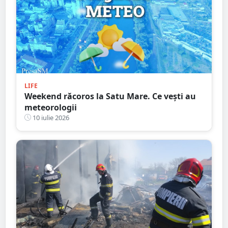
LIFE
Weekend răcoros la Satu Mare. Ce vești au
meteorologii
10 iulie 2026