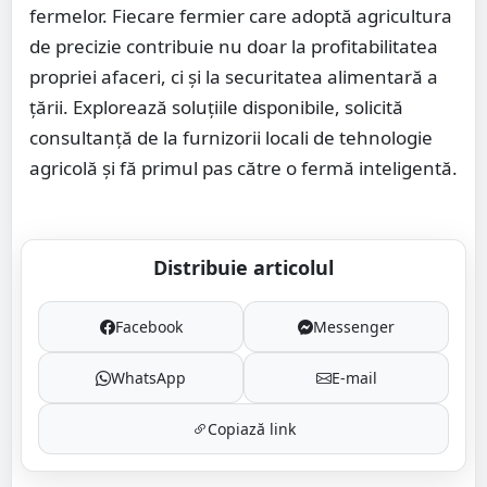
fermelor. Fiecare fermier care adoptă agricultura
de precizie contribuie nu doar la profitabilitatea
propriei afaceri, ci și la securitatea alimentară a
țării. Explorează soluțiile disponibile, solicită
consultanță de la furnizorii locali de tehnologie
agricolă și fă primul pas către o fermă inteligentă.
Distribuie articolul
Facebook
Messenger
WhatsApp
E-mail
Copiază link