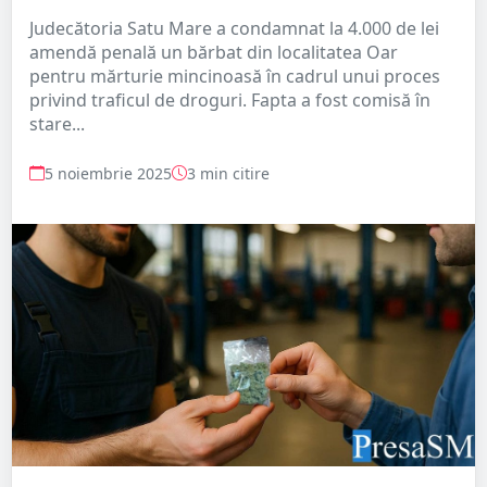
Judecătoria Satu Mare a condamnat la 4.000 de lei
amendă penală un bărbat din localitatea Oar
pentru mărturie mincinoasă în cadrul unui proces
privind traficul de droguri. Fapta a fost comisă în
stare...
5 noiembrie 2025
3 min citire