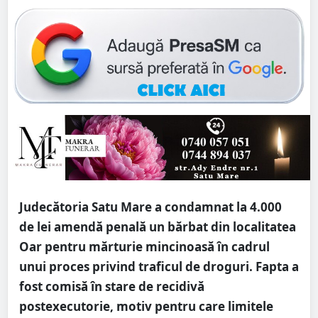
Judecătoria Satu Mare a condamnat la 4.000
de lei amendă penală un bărbat din localitatea
Oar pentru mărturie mincinoasă în cadrul
unui proces privind traficul de droguri. Fapta a
fost comisă în stare de recidivă
postexecutorie, motiv pentru care limitele