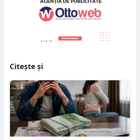
Citește și