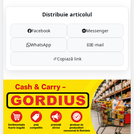
Distribuie articolul
Facebook
Messenger
WhatsApp
E-mail
Copiază link