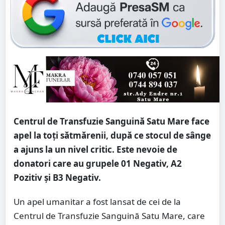
Centrul de Transfuzie Sanguină Satu Mare face
apel la toți sătmărenii, după ce stocul de sânge
a ajuns la un nivel critic. Este nevoie de
donatori care au grupele 01 Negativ, A2
Pozitiv și B3 Negativ.
Un apel umanitar a fost lansat de cei de la
Centrul de Transfuzie Sanguină Satu Mare, care