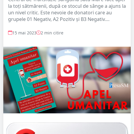
la toți sătmărenii, după ce stocul de sânge a ajuns la
un nivel critic. Este nevoie de donatori care au
grupele 01 Negativ, A2 Pozitiv și B3 Negativ....
15 mai 2023
2 min citire