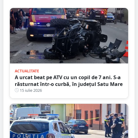
ACTUALITATE
A urcat beat pe ATV cu un copil de 7 ani. S-a
răsturnat într-o curbă, în județul Satu Mare
15 iulie 2026