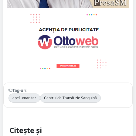
Tag-uri:
apel umanitar
Centrul de Transfuzie Sanguină
Citește și