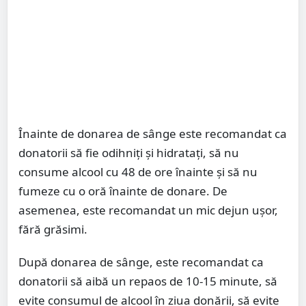
Înainte de donarea de sânge este recomandat ca
donatorii să fie odihniți și hidratați, să nu
consume alcool cu 48 de ore înainte și să nu
fumeze cu o oră înainte de donare. De
asemenea, este recomandat un mic dejun ușor,
fără grăsimi.
După donarea de sânge, este recomandat ca
donatorii să aibă un repaos de 10-15 minute, să
evite consumul de alcool în ziua donării, să evite