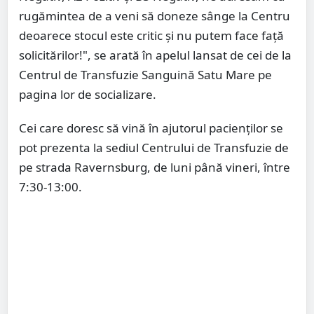
rugămintea de a veni să doneze sânge la Centru
deoarece stocul este critic și nu putem face față
solicitărilor!", se arată în apelul lansat de cei de la
Centrul de Transfuzie Sanguină Satu Mare pe
pagina lor de socializare.
Cei care doresc să vină în ajutorul pacienților se
pot prezenta la sediul Centrului de Transfuzie de
pe strada Ravernsburg, de luni până vineri, între
7:30-13:00.