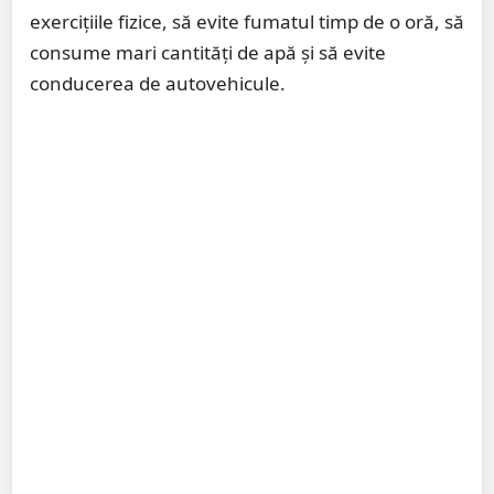
exercițiile fizice, să evite fumatul timp de o oră, să
consume mari cantități de apă și să evite
conducerea de autovehicule.