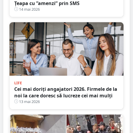
Țeapa cu ”amenzi” prin SMS
14 mai 2026
LIFE
Cei mai doriţi angajatori 2026. Firmele de la
noi la care doresc să lucreze cei mai mulți
13 mai 2026