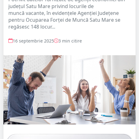
județul Satu Mare privind locurile de
muncă vacante, în evidențele Agenției Județene
pentru Ocuparea Forței de Muncă Satu Mare se
regăsesc 148 locur...
16 septembrie 2025
3 min citire