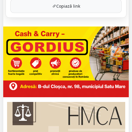
Copiază link