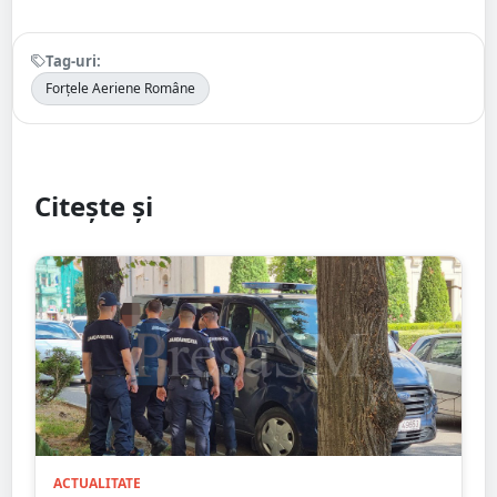
Tag-uri:
Forțele Aeriene Române
Citește și
ACTUALITATE