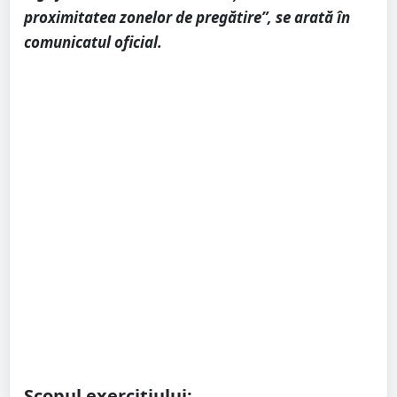
proximitatea zonelor de pregătire”, se arată în
comunicatul oficial.
Scopul exercițiului: