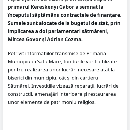
primarul Kereskényi Gábor a semnat la
începutul săptămânii contractele de finanțare.
Sumele sunt alocate de la bugetul de stat, prin
implicarea a doi parlamentari sătmăreni,
Mircea Govor și Adrian Cozma.
Potrivit informațiilor transmise de Primăria
Municipiului Satu Mare, fondurile vor fi utilizate
pentru realizarea unor lucrări necesare atât la
biserici din municipiu, cât și din cartierul
Sătmărel. Investițiile vizează reparații, lucrări de
construcții, amenajări interioare și restaurarea
unor elemente de patrimoniu religios.