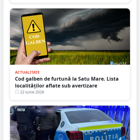
ACTUALITATE
Cod galben de furtună la Satu Mare. Lista
localităților aflate sub avertizare
22 iunie 2026