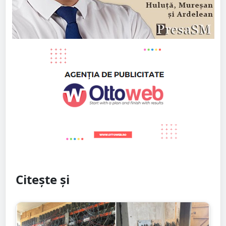
Citește și