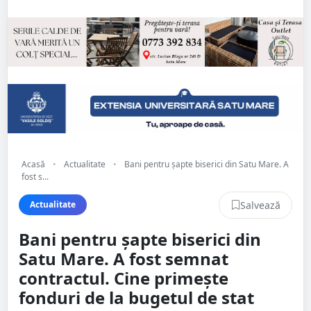
Acasă
•
Actualitate
•
Bani pentru șapte biserici din Satu Mare. A
fost s...
Salvează
Actualitate
Bani pentru șapte biserici din
Satu Mare. A fost semnat
contractul. Cine primește
fonduri de la bugetul de stat