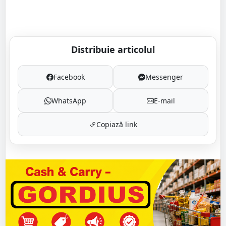
Distribuie articolul
Facebook
Messenger
WhatsApp
E-mail
Copiază link