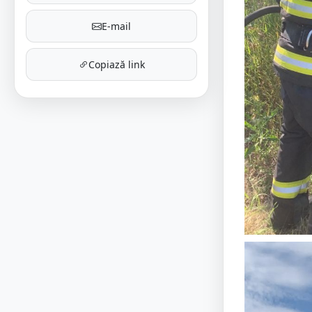
E-mail
Copiază link