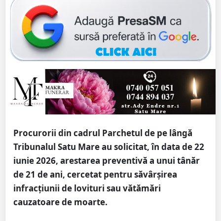
Procurorii din cadrul
Parchetul de pe lângă
Tribunalul Satu Mare
au solicitat, în data de 22
iunie 2026, arestarea preventivă a unui tânăr
de 21 de ani, cercetat pentru săvârșirea
infracțiunii de lovituri sau vătămări
cauzatoare de moarte.