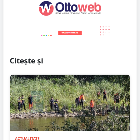
Citește și
ACTUALITATE