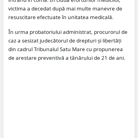
victima a decedat după mai multe manevre de
resuscitare efectuate în unitatea medicală.
În urma probatoriului administrat, procurorul de
caz a sesizat judecătorul de drepturi și libertăți
din cadrul
Tribunalul Satu Mare
cu propunerea
de arestare preventivă a tânărului de 21 de ani.