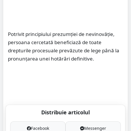
Potrivit principiului prezumției de nevinovăție,
persoana cercetată beneficiază de toate
drepturile procesuale prevăzute de lege până la
pronunțarea unei hotărâri definitive.
Distribuie articolul
Facebook
Messenger