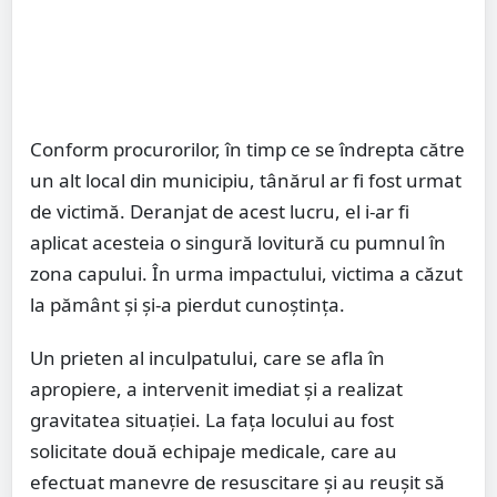
Conform procurorilor, în timp ce se îndrepta către
un alt local din municipiu, tânărul ar fi fost urmat
de victimă. Deranjat de acest lucru, el i-ar fi
aplicat acesteia o singură lovitură cu pumnul în
zona capului. În urma impactului, victima a căzut
la pământ și și-a pierdut cunoștința.
Un prieten al inculpatului, care se afla în
apropiere, a intervenit imediat și a realizat
gravitatea situației. La fața locului au fost
solicitate două echipaje medicale, care au
efectuat manevre de resuscitare și au reușit să