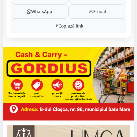
WhatsApp
E-mail
Copiază link