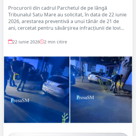
Procurorii din cadrul Parchetul de pe lângă
Tribunalul Satu Mare au solicitat, în data de 22 iunie
2026, arestarea preventivă a unui tânăr de 21 de
ani, cercetat pentru săvârșirea infracțiunii de lovi...
22 iunie 2026
2 min citire