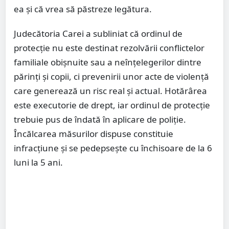
ea și că vrea să păstreze legătura.
Judecătoria Carei a subliniat că ordinul de
protecție nu este destinat rezolvării conflictelor
familiale obișnuite sau a neînțelegerilor dintre
părinți și copii, ci prevenirii unor acte de violență
care generează un risc real și actual. Hotărârea
este executorie de drept, iar ordinul de protecție
trebuie pus de îndată în aplicare de poliție.
Încălcarea măsurilor dispuse constituie
infracțiune și se pedepsește cu închisoare de la 6
luni la 5 ani.