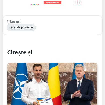
Tag-uri:
ordin de protecție
Citește și