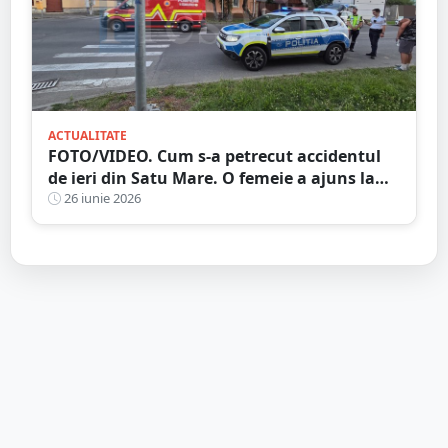
ACTUALITATE
FOTO/VIDEO. Cum s-a petrecut accidentul
de ieri din Satu Mare. O femeie a ajuns la
spital
26 iunie 2026