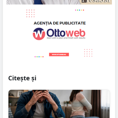
Citește și