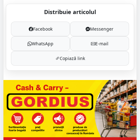
Distribuie articolul
Facebook
Messenger
WhatsApp
E-mail
Copiază link