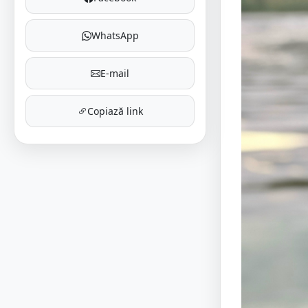
WhatsApp
E-mail
Copiază link