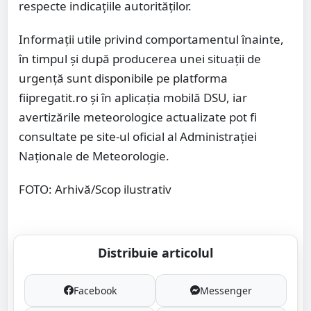
respecte indicațiile autorităților.
Informații utile privind comportamentul înainte,
în timpul și după producerea unei situații de
urgență sunt disponibile pe platforma
fiipregatit.ro și în aplicația mobilă DSU, iar
avertizările meteorologice actualizate pot fi
consultate pe site-ul oficial al Administrației
Naționale de Meteorologie.
FOTO: Arhivă/Scop ilustrativ
Distribuie articolul
Facebook
Messenger