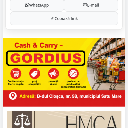
WhatsApp
E-mail
Copiază link