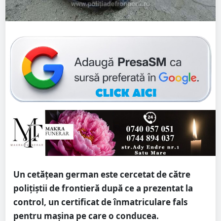
Un cetăţean german este cercetat de către
poliţiştii de frontieră după ce a prezentat la
control, un certificat de înmatriculare fals
pentru maşina pe care o conducea.