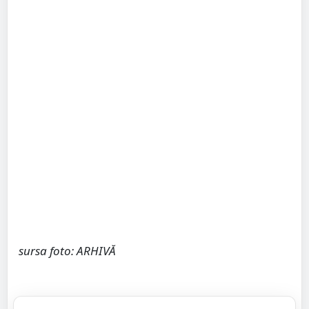
sursa foto: ARHIVĂ