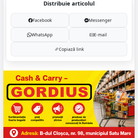
Distribuie articolul
Facebook
Messenger
WhatsApp
E-mail
Copiază link