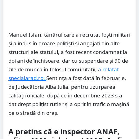
Manuel Isfan, tânărul care a recrutat foști militari
și a indus în eroare polițiști și angajați din alte
structuri ale statului, a fost recent condamnat la
doi ani de închisoare, dar cu suspendare și 90 de
zile de muncă în folosul comunității,
a relatat
specialarad.ro.
Sentința a fost dată în februarie,
de Judecătoria Alba Iulia, pentru uzurparea
calității oficiale, după ce în decembrie 2023 s-a
dat drept polițist rutier și a oprit în trafic o mașină
pe o stradă din oraș.
A pretins că e inspector ANAF,