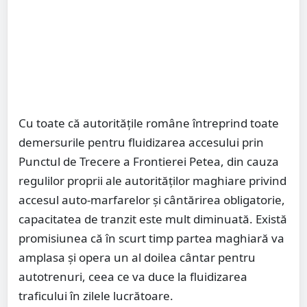
Cu toate că autoritățile române întreprind toate
demersurile pentru fluidizarea accesului prin
Punctul de Trecere a Frontierei Petea, din cauza
regulilor proprii ale autorităților maghiare privind
accesul auto-marfarelor și cântărirea obligatorie,
capacitatea de tranzit este mult diminuată. Există
promisiunea că în scurt timp partea maghiară va
amplasa și opera un al doilea cântar pentru
autotrenuri, ceea ce va duce la fluidizarea
traficului în zilele lucrătoare.