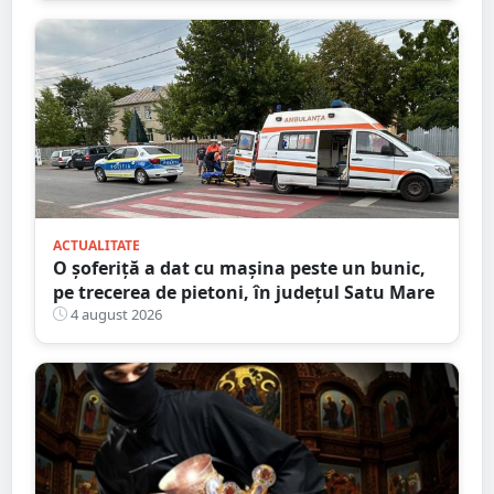
ACTUALITATE
O șoferiță a dat cu mașina peste un bunic,
pe trecerea de pietoni, în județul Satu Mare
4 august 2026