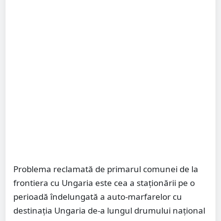
Problema reclamată de primarul comunei de la
frontiera cu Ungaria este cea a staționării pe o
perioadă îndelungată a auto-marfarelor cu
destinația Ungaria de-a lungul drumului național