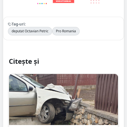
Tag-uri:
deputat Octavian Petric
Pro Romania
Citește și