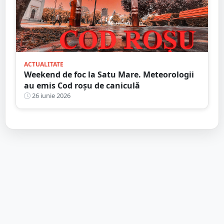
ACTUALITATE
Weekend de foc la Satu Mare. Meteorologii
au emis Cod roșu de caniculă
26 iunie 2026