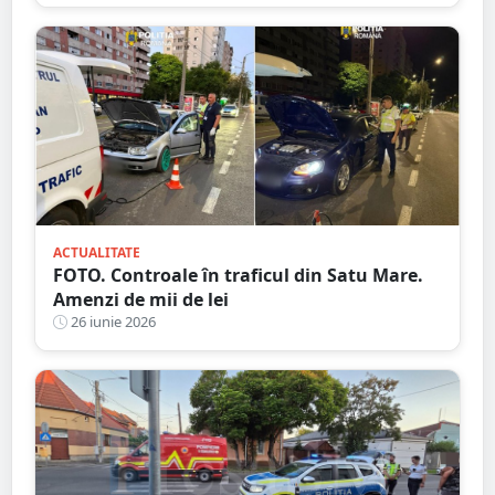
ACTUALITATE
FOTO. Controale în traficul din Satu Mare.
Amenzi de mii de lei
26 iunie 2026