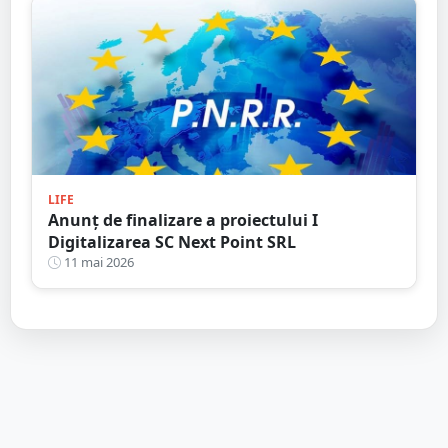
LIFE
Anunț de finalizare a proiectului I
Digitalizarea SC Next Point SRL
11 mai 2026