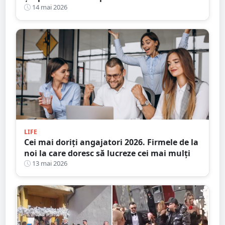
14 mai 2026
LIFE
Cei mai doriţi angajatori 2026. Firmele de la
noi la care doresc să lucreze cei mai mulți
13 mai 2026