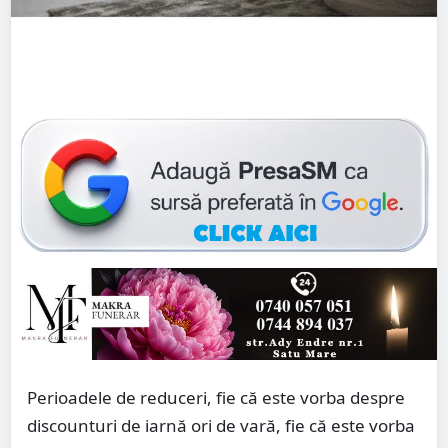
Perioadele de reduceri, fie că este vorba despre
discounturi de iarnă ori de vară, fie că este vorba