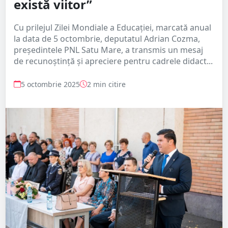
există viitor”
Cu prilejul Zilei Mondiale a Educației, marcată anual
la data de 5 octombrie, deputatul Adrian Cozma,
președintele PNL Satu Mare, a transmis un mesaj
de recunoștință și apreciere pentru cadrele didact...
5 octombrie 2025
2 min citire