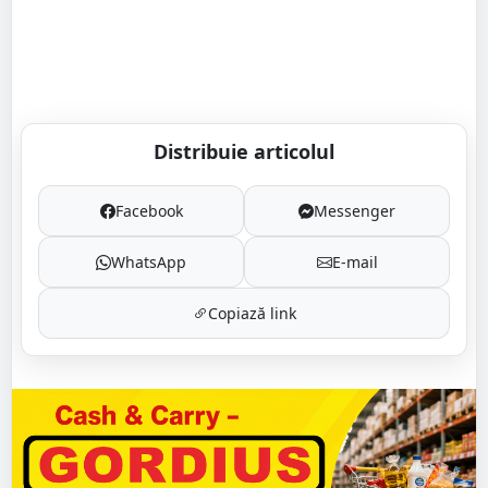
Distribuie articolul
Facebook
Messenger
WhatsApp
E-mail
Copiază link