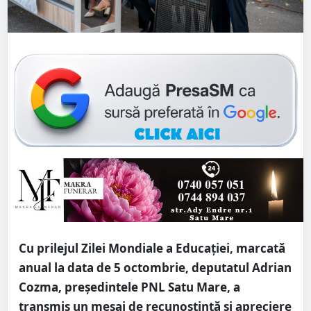
Cu prilejul Zilei Mondiale a Educației, marcată
anual la data de 5 octombrie, deputatul Adrian
Cozma, președintele PNL Satu Mare, a
transmis un mesaj de recunoștință și apreciere