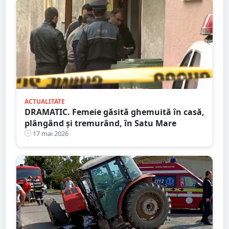
ACTUALITATE
DRAMATIC. Femeie găsită ghemuită în casă,
plângând și tremurând, în Satu Mare
17 mai 2026