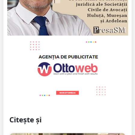
Citește și