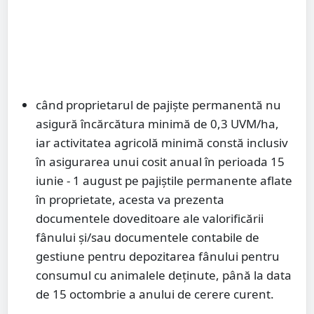
când proprietarul de pajiște permanentă nu
asigură încărcătura minimă de 0,3 UVM/ha,
iar activitatea agricolă minimă constă inclusiv
în asigurarea unui cosit anual în perioada 15
iunie - 1 august pe pajiștile permanente aflate
în proprietate, acesta va prezenta
documentele doveditoare ale valorificării
fânului și/sau documentele contabile de
gestiune pentru depozitarea fânului pentru
consumul cu animalele deținute, până la data
de 15 octombrie a anului de cerere curent.