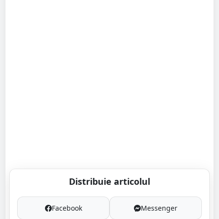
Distribuie articolul
Facebook
Messenger