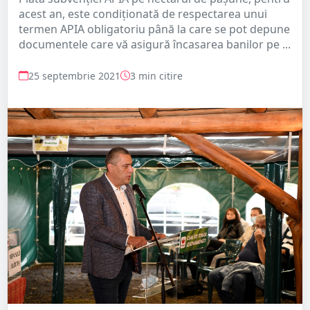
acest an, este condiționată de respectarea unui
termen APIA obligatoriu până la care se pot depune
documentele care vă asigură încasarea banilor pe ...
25 septembrie 2021
3 min citire