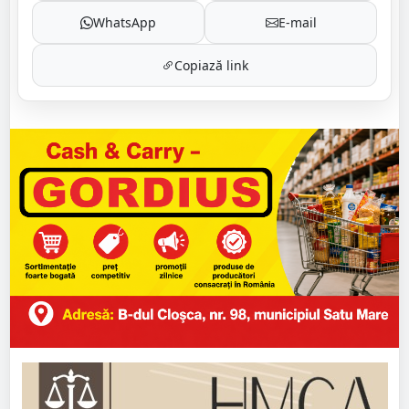
WhatsApp
E-mail
Copiază link