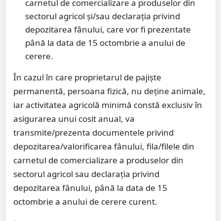
carnetul de comercializare a produselor din
sectorul agricol şi/sau declarația privind
depozitarea fânului, care vor fi prezentate
până la data de 15 octombrie a anului de
cerere.
În cazul în care proprietarul de pajiște
permanentă, persoana fizică, nu deține animale,
iar activitatea agricolă minimă constă exclusiv în
asigurarea unui cosit anual, va
transmite/prezenta documentele privind
depozitarea/valorificarea fânului, fila/filele din
carnetul de comercializare a produselor din
sectorul agricol sau declarația privind
depozitarea fânului, până la data de 15
octombrie a anului de cerere curent.