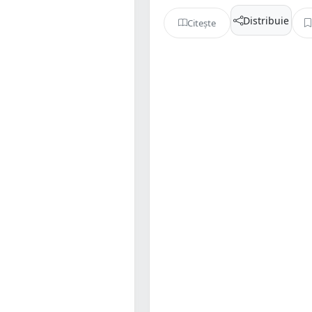
Distribuie
Citește