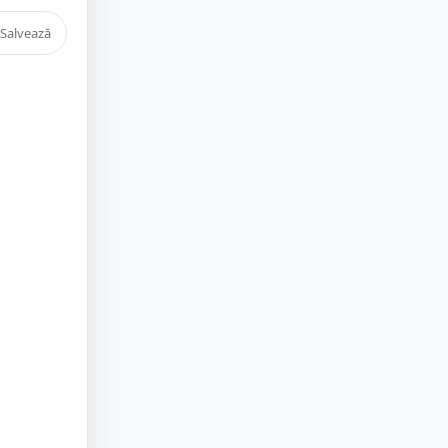
Salvează