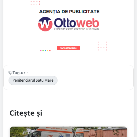
Tag-uri:
Penitenciarul Satu Mare
Citește și