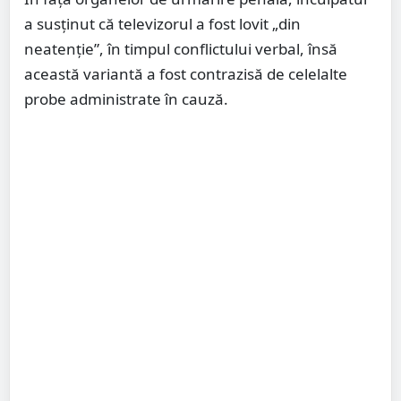
a susținut că televizorul a fost lovit „din
neatenție”, în timpul conflictului verbal, însă
această variantă a fost contrazisă de celelalte
probe administrate în cauză.