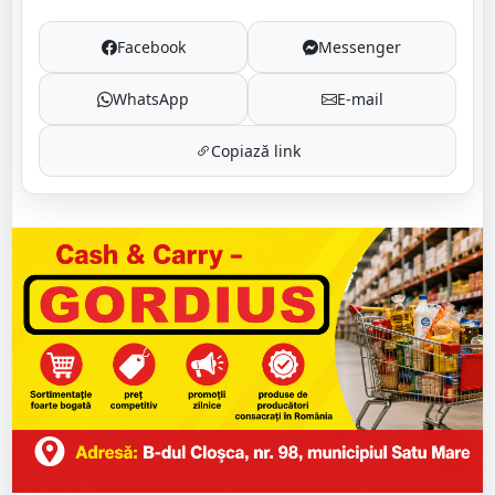
Facebook
Messenger
WhatsApp
E-mail
Copiază link