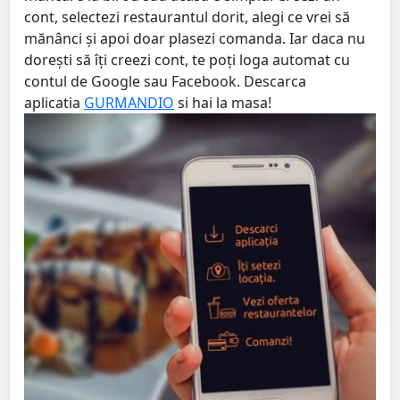
cont, selectezi restaurantul dorit, alegi ce vrei să
mănânci și apoi doar plasezi comanda. Iar daca nu
dorești să îți creezi cont, te poți loga automat cu
contul de Google sau Facebook. Descarca
aplicatia
GURMANDIO
si hai la masa!