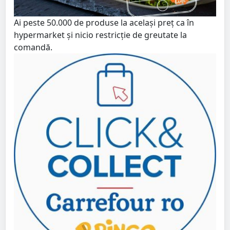
Ai peste 50.000 de produse la același preț ca în
hypermarket și nicio restricție de greutate la
comandă.