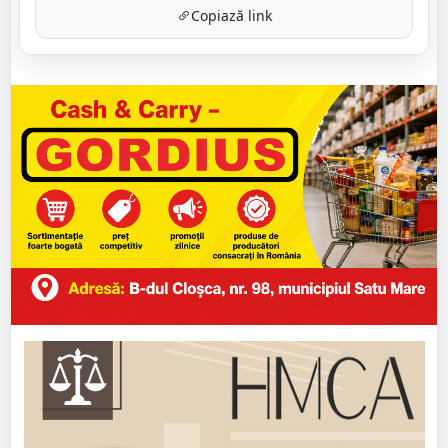
Copiază link