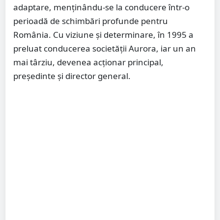
adaptare, menținându-se la conducere într-o
perioadă de schimbări profunde pentru
România. Cu viziune și determinare, în 1995 a
preluat conducerea societății Aurora, iar un an
mai târziu, devenea acționar principal,
președinte și director general.