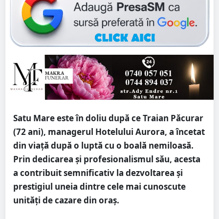
Satu Mare este în doliu după ce Traian Păcurar
(72 ani), managerul Hotelului Aurora, a încetat
din viață după o luptă cu o boală nemiloasă.
Prin dedicarea și profesionalismul său, acesta
a contribuit semnificativ la dezvoltarea și
prestigiul uneia dintre cele mai cunoscute
unități de cazare din oraș.