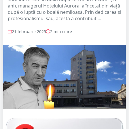
ani), managerul Hotelului Aurora, a încetat din viață
după o luptă cu o boală nemiloasă. Prin dedicarea și
profesionalismul său, acesta a contribuit ...
21 februarie 2025
2 min citire