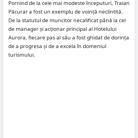
Pornind de la cele mai modeste începuturi, Traian
Păcurar a fost un exemplu de voință neclintită.
De la statutul de muncitor necalificat până la cel
de manager și acționar principal al Hotelului
Aurora, fiecare pas al său a fost ghidat de dorința
de a progresa și de a excela în domeniul
turismului.