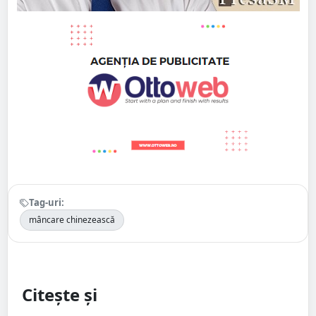
Tag-uri:
mâncare chinezească
Citește și