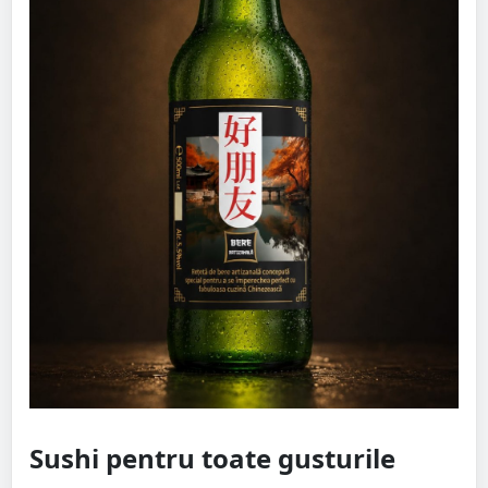
Sushi pentru toate gusturile