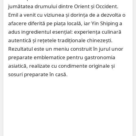
jumătatea drumului dintre Orient și Occident.
Emil a venit cu viziunea și dorința de a dezvolta o
afacere diferită pe piața locală, iar Yin Shiping a
adus ingredientul esențial: experiența culinară
autentică și rețetele tradiționale chinezești.
Rezultatul este un meniu construit în jurul unor
preparate emblematice pentru gastronomia
asiatică, realizate cu condimente originale și
sosuri preparate în casă.