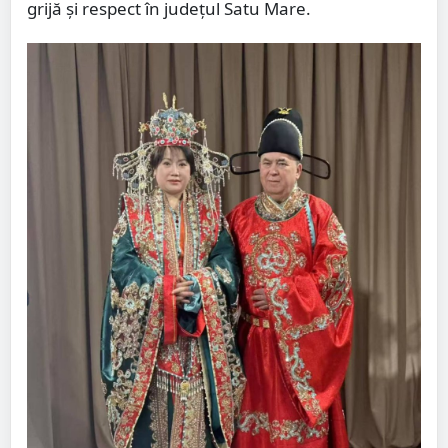
grijă și respect în județul Satu Mare.