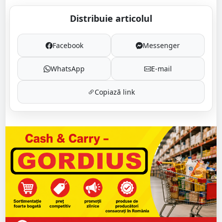
Distribuie articolul
Facebook
Messenger
WhatsApp
E-mail
Copiază link