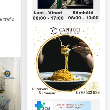
 trafic