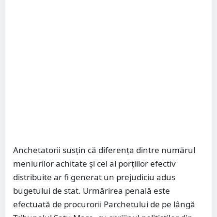
Anchetatorii susțin că diferența dintre numărul
meniurilor achitate și cel al porțiilor efectiv
distribuite ar fi generat un prejudiciu adus
bugetului de stat. Urmărirea penală este
efectuată de procurorii Parchetului de pe lângă