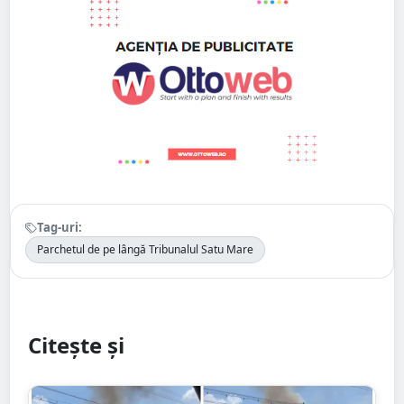
Tag-uri:
Parchetul de pe lângă Tribunalul Satu Mare
Citește și