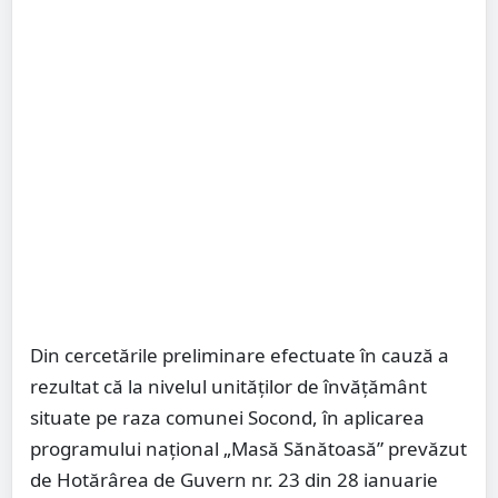
Din cercetările preliminare efectuate în cauză a
rezultat că la nivelul unităților de învățământ
situate pe raza comunei Socond, în aplicarea
programului național „Masă Sănătoasă” prevăzut
de Hotărârea de Guvern nr. 23 din 28 ianuarie