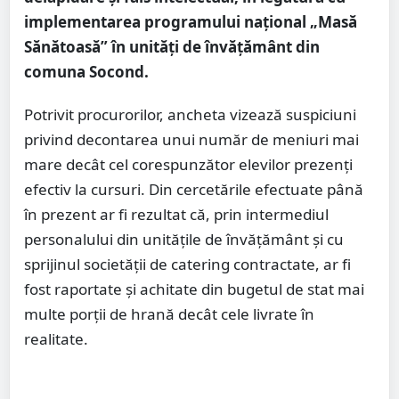
implementarea programului național „Masă
Sănătoasă” în unități de învățământ din
comuna Socond.
Potrivit procurorilor, ancheta vizează suspiciuni
privind decontarea unui număr de meniuri mai
mare decât cel corespunzător elevilor prezenți
efectiv la cursuri. Din cercetările efectuate până
în prezent ar fi rezultat că, prin intermediul
personalului din unitățile de învățământ și cu
sprijinul societății de catering contractate, ar fi
fost raportate și achitate din bugetul de stat mai
multe porții de hrană decât cele livrate în
realitate.