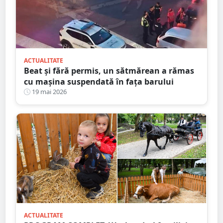
ACTUALITATE
Beat și fără permis, un sătmărean a rămas
cu mașina suspendată în fața barului
19 mai 2026
ACTUALITATE