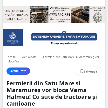
Acasă
•
Actualitate
•
Fermierii din Satu Mare și Maramureș vor
bloca Vam...
Salvează
Actualitate
Fermierii din Satu Mare și
Maramureș vor bloca Vama
Halmeu! Cu sute de tractoare și
camioane