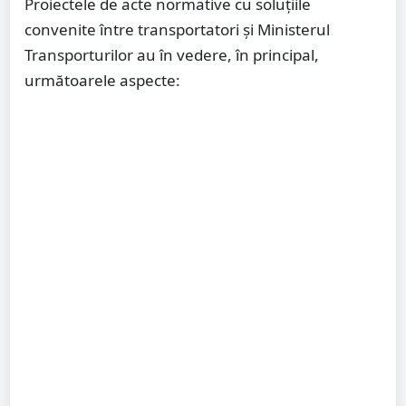
Proiectele de acte normative cu soluțiile
convenite între transportatori și Ministerul
Transporturilor au în vedere, în principal,
următoarele aspecte: