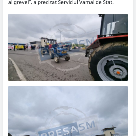
al grevei”, a precizat Serviciul Vamal de Stat.