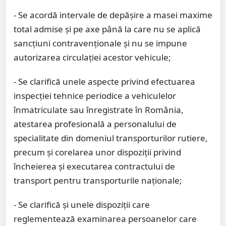
- Se acordă intervale de depășire a masei maxime
total admise și pe axe până la care nu se aplică
sancțiuni contravenționale și nu se impune
autorizarea circulației acestor vehicule;
- Se clarifică unele aspecte privind efectuarea
inspecției tehnice periodice a vehiculelor
înmatriculate sau înregistrate în România,
atestarea profesională a personalului de
specialitate din domeniul transporturilor rutiere,
precum și corelarea unor dispoziții privind
încheierea și executarea contractului de
transport pentru transporturile naționale;
- Se clarifică și unele dispoziții care
reglementează examinarea persoanelor care