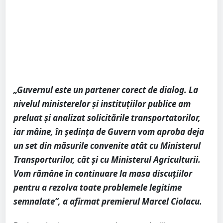
„Guvernul este un partener corect de dialog. La
nivelul ministerelor și instituțiilor publice am
preluat și analizat solicitările transportatorilor,
iar mâine, în ședința de Guvern vom aproba deja
un set din măsurile convenite atât cu Ministerul
Transporturilor, cât și cu Ministerul Agriculturii.
Vom rămâne în continuare la masa discuțiilor
pentru a rezolva toate problemele legitime
semnalate”, a afirmat premierul Marcel Ciolacu.