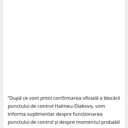
”După ce vom primi confirmarea oficială a blocării
punctului de control Halmeu-Diakovo, vom
informa suplimentar despre funcţionarea
punctului de control şi despre momentul probabil