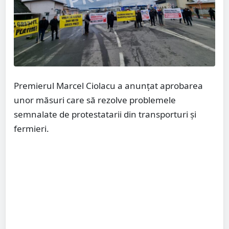
Premierul Marcel Ciolacu a anunțat aprobarea
unor măsuri care să rezolve problemele
semnalate de protestatarii din transporturi și
fermieri.