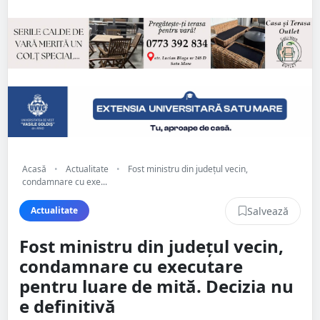
Acasă
•
Actualitate
•
Fost ministru din județul vecin,
condamnare cu exe...
Salvează
Actualitate
Fost ministru din județul vecin,
condamnare cu executare
pentru luare de mită. Decizia nu
e definitivă