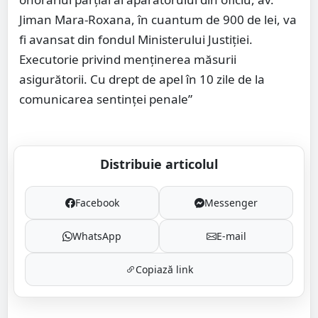
Jiman Mara-Roxana, în cuantum de 900 de lei, va
fi avansat din fondul Ministerului Justiţiei.
Executorie privind menţinerea măsurii
asigurătorii. Cu drept de apel în 10 zile de la
comunicarea sentinţei penale”
Distribuie articolul
Facebook
Messenger
WhatsApp
E-mail
Copiază link