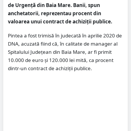
de Urgență din Baia Mare. Banii, spun
anchetatorii, reprezentau procent din
valoarea unui contract de achiziții publice.
Pintea a fost trimisă în judecată în aprilie 2020 de
DNA, acuzată fiind că, în calitate de manager al
Spitalului Județean din Baia Mare, ar fi primit
10.000 de euro și 120.000 lei mită, ca procent
dintr-un contract de achiziții publice.