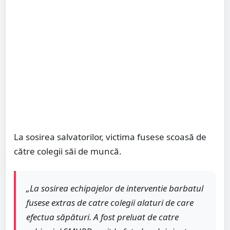
La sosirea salvatorilor, victima fusese scoasă de
către colegii săi de muncă.
„La sosirea echipajelor de interventie barbatul
fusese extras de catre colegii alaturi de care
efectua săpături. A fost preluat de catre