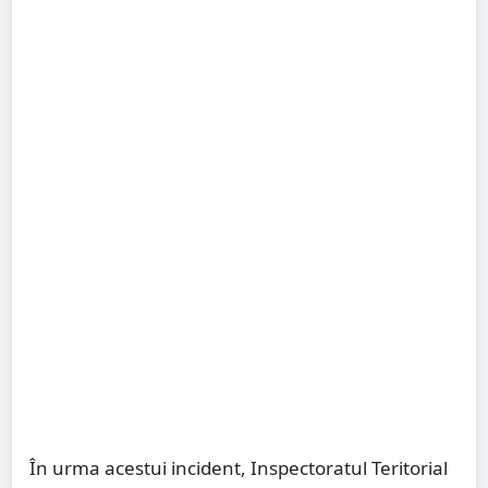
În urma acestui incident, Inspectoratul Teritorial