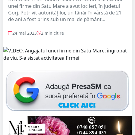
unei firme din Satu Mare a avut loc ieri, în județul
Gorj. Potrivit autorităților, un tânăr în vârstă de 21
de ani a fost prins sub un mal de pământ...
24 mai 2023
2 min citire