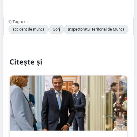
Tag-uri:
accident de muncă
Gorj
Inspectoratul Teritorial de Muncă
Citește și