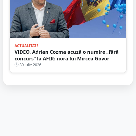
ACTUALITATE
VIDEO. Adrian Cozma acuză o numire „fără
concurs” la AFIR: nora lui Mircea Govor
30 iulie 2026