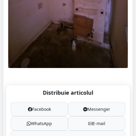
Distribuie articolul
Facebook
Messenger
WhatsApp
E-mail