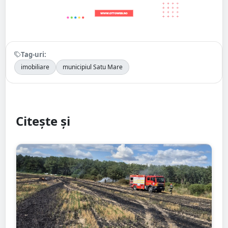
Tag-uri:
imobiliare
municipiul Satu Mare
Citește și