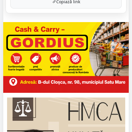
Copiază link