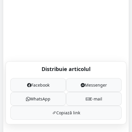
Distribuie articolul
Facebook
Messenger
WhatsApp
E-mail
Copiază link