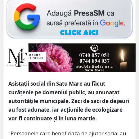
Asistații social din Satu Mare au făcut
curățenie pe domeniul public, au anunațat
autoritățile municipale. Zeci de saci de deșeuri
au fost adunate, iar acțiunile de ecologizare
vor fi continuate și în luna martie.
"Persoanele care beneficiază de ajutor social au