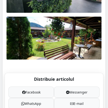
Distribuie articolul
Facebook
Messenger
WhatsApp
E-mail