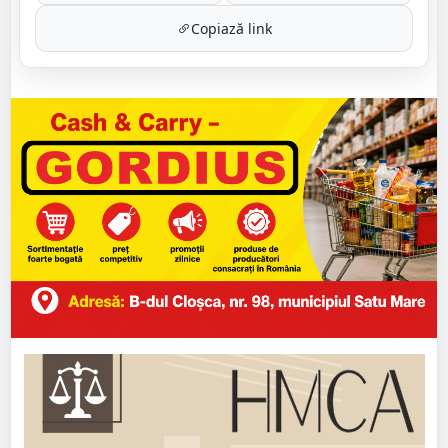
Copiază link