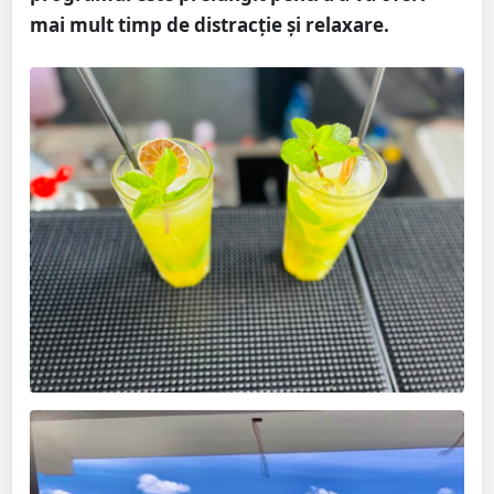
mai mult timp de distracție și relaxare.