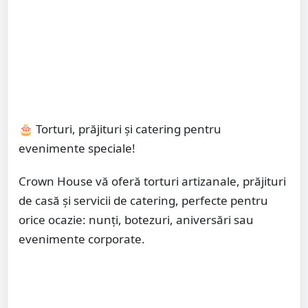
🎂 Torturi, prăjituri și catering pentru
evenimente speciale!
Crown House vă oferă torturi artizanale, prăjituri
de casă și servicii de catering, perfecte pentru
orice ocazie: nunți, botezuri, aniversări sau
evenimente corporate.