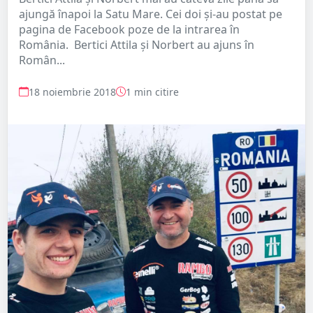
ajungă înapoi la Satu Mare. Cei doi și-au postat pe
pagina de Facebook poze de la intrarea în
România. Bertici Attila și Norbert au ajuns în
Român...
18 noiembrie 2018
1 min citire