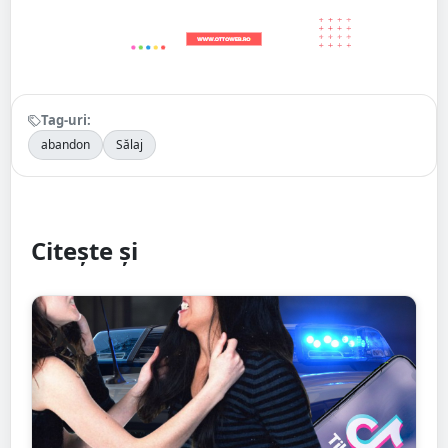
Tag-uri:
abandon
Sălaj
Citește și