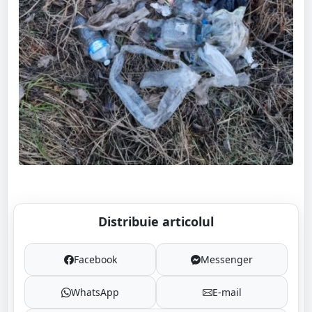
Distribuie articolul
Facebook
Messenger
WhatsApp
E-mail