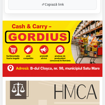
Copiază link