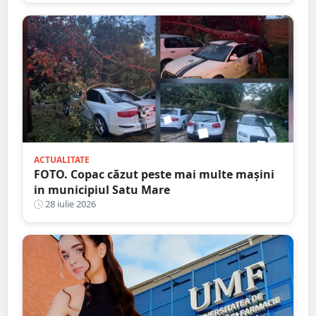
ACTUALITATE
FOTO. Copac căzut peste mai multe mașini
in municipiul Satu Mare
28 iulie 2026