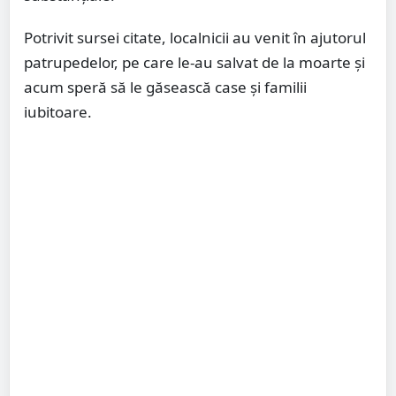
Potrivit sursei citate, localnicii au venit în ajutorul
patrupedelor, pe care le-au salvat de la moarte și
acum speră să le găsească case și familii
iubitoare.