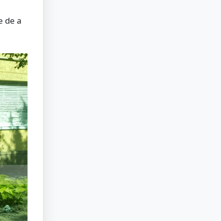
e de a