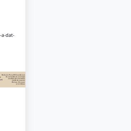
-a-dat-