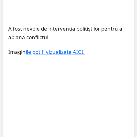
A fost nevoie de intervenția polițiștilor pentru a
aplana conflictul.
Imagin
ile pot fi vizualizate AICI.