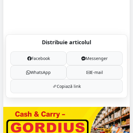
Distribuie articolul
Facebook
Messenger
WhatsApp
E-mail
Copiază link