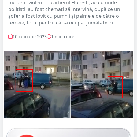
Incident violent în cartierul Florești, acolo unde
polițiștii au fost chemați să intervină, după ce un
șofer a fost lovit cu pumnii și palmele de către o
femeie, totul pentru că i-a ocupat jumătate di...
10 ianuarie 2023
1 min citire