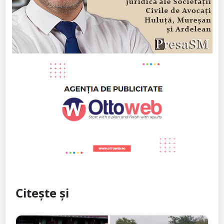
Citește și