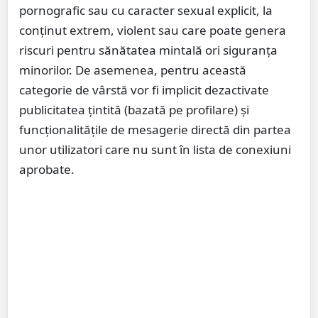
pornografic sau cu caracter sexual explicit, la
conținut extrem, violent sau care poate genera
riscuri pentru sănătatea mintală ori siguranța
minorilor. De asemenea, pentru această
categorie de vârstă vor fi implicit dezactivate
publicitatea țintită (bazată pe profilare) și
funcționalitățile de mesagerie directă din partea
unor utilizatori care nu sunt în lista de conexiuni
aprobate.