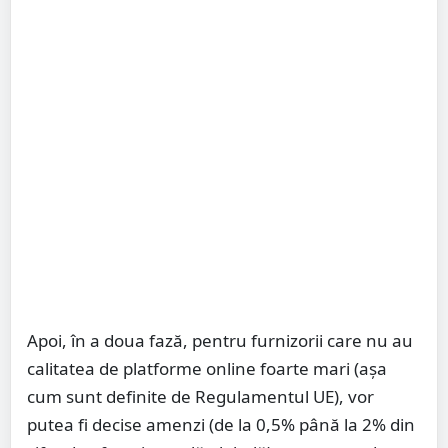
Apoi, în a doua fază, pentru furnizorii care nu au
calitatea de platforme online foarte mari (așa
cum sunt definite de Regulamentul UE), vor
putea fi decise amenzi (de la 0,5% până la 2% din