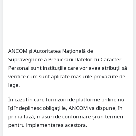
ANCOM și Autoritatea Națională de
Supraveghere a Prelucrării Datelor cu Caracter
Personal sunt instituțiile care vor avea atribuții să
verifice cum sunt aplicate măsurile prevăzute de
lege.
În cazul în care furnizorii de platforme online nu
își îndeplinesc obligațiile, ANCOM va dispune, în
prima fază, măsuri de conformare și un termen
pentru implementarea acestora.