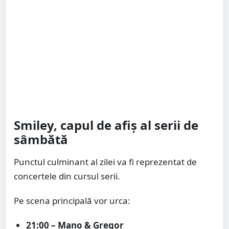
Smiley, capul de afiș al serii de
sâmbătă
Punctul culminant al zilei va fi reprezentat de
concertele din cursul serii.
Pe scena principală vor urca:
21:00 – Mano & Gregor