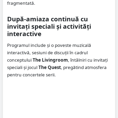
fragmentată.
După-amiaza continuă cu
invitați speciali și activități
interactive
Programul include și o poveste muzicală
interactivă, sesiuni de discuții în cadrul
conceptului
The Livingroom
, întâlniri cu invitați
speciali și jocul
The Quest
, pregătind atmosfera
pentru concertele serii.