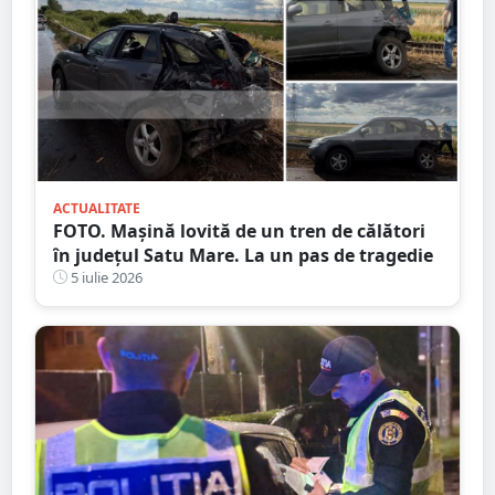
ACTUALITATE
FOTO. Mașină lovită de un tren de călători
în județul Satu Mare. La un pas de tragedie
5 iulie 2026