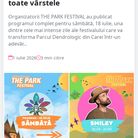
toate vârstele
Organizatorii THE PARK FESTIVAL au publicat
programul complet pentru sâmbătă, 18 iulie, una
dintre cele mai intense zile ale festivalului care va
transforma Parcul Dendrologic din Carei într-un
adevăr...
1 iulie 2026
3 min citire