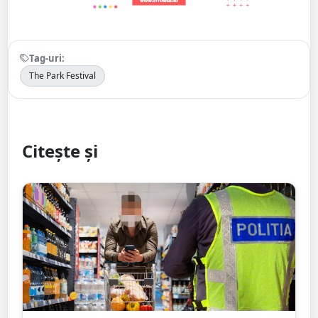
Tag-uri:
The Park Festival
Citește și