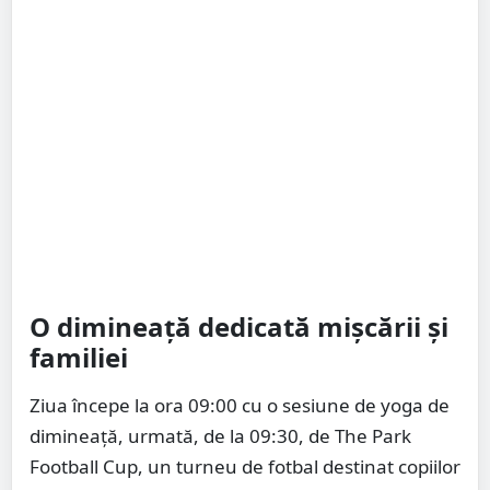
O dimineață dedicată mișcării și
familiei
Ziua începe la ora 09:00 cu o sesiune de yoga de
dimineață, urmată, de la 09:30, de The Park
Football Cup, un turneu de fotbal destinat copiilor