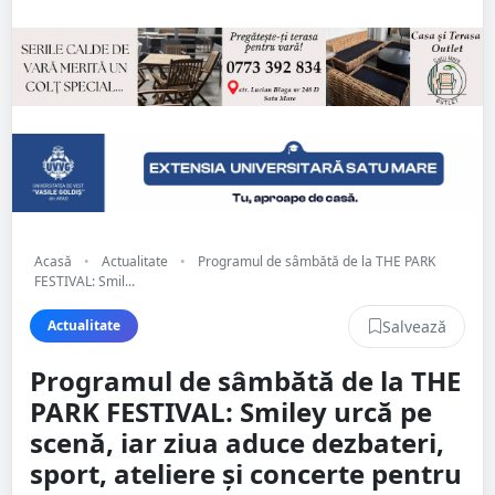
Acasă
•
Actualitate
•
Programul de sâmbătă de la THE PARK
FESTIVAL: Smil...
Salvează
Actualitate
Programul de sâmbătă de la THE
PARK FESTIVAL: Smiley urcă pe
scenă, iar ziua aduce dezbateri,
sport, ateliere și concerte pentru