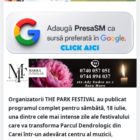
Organizatorii THE PARK FESTIVAL au publicat
programul complet pentru sâmbătă, 18 iulie,
una dintre cele mai intense zile ale festivalului
care va transforma Parcul Dendrologic din
Carei într-un adevărat centru al muzicii,