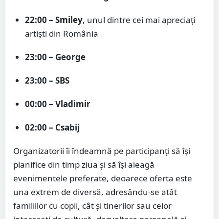
22:00 – Smiley
, unul dintre cei mai apreciați
artiști din România
23:00 – George
23:00 – SBS
00:00 – Vladimir
02:00 – Csabij
Organizatorii îi îndeamnă pe participanți să își
planifice din timp ziua și să își aleagă
evenimentele preferate, deoarece oferta este
una extrem de diversă, adresându-se atât
familiilor cu copii, cât și tinerilor sau celor